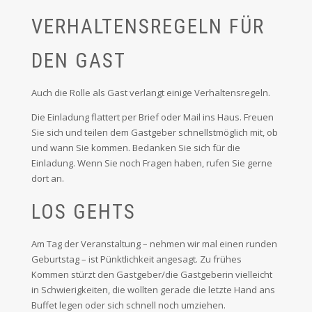
VERHALTENSREGELN FÜR
DEN GAST
Auch die Rolle als Gast verlangt einige Verhaltensregeln.
Die Einladung flattert per Brief oder Mail ins Haus. Freuen
Sie sich und teilen dem Gastgeber schnellstmöglich mit, ob
und wann Sie kommen. Bedanken Sie sich für die
Einladung. Wenn Sie noch Fragen haben, rufen Sie gerne
dort an.
LOS GEHTS
Am Tag der Veranstaltung – nehmen wir mal einen runden
Geburtstag – ist Pünktlichkeit angesagt. Zu frühes
Kommen stürzt den Gastgeber/die Gastgeberin vielleicht
in Schwierigkeiten, die wollten gerade die letzte Hand ans
Buffet legen oder sich schnell noch umziehen.