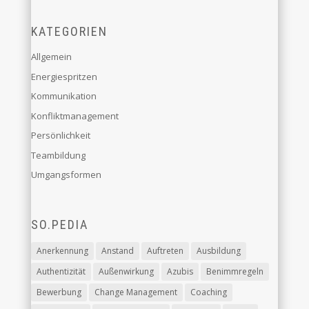
KATEGORIEN
Allgemein
Energiespritzen
Kommunikation
Konfliktmanagement
Persönlichkeit
Teambildung
Umgangsformen
SO.PEDIA
Anerkennung
Anstand
Auftreten
Ausbildung
Authentizität
Außenwirkung
Azubis
Benimmregeln
Bewerbung
Change Management
Coaching