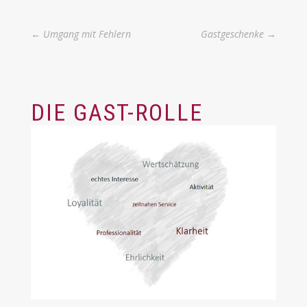
←
Umgang mit Fehlern
Gastgeschenke
→
DIE GAST-ROLLE
Umgangsformen