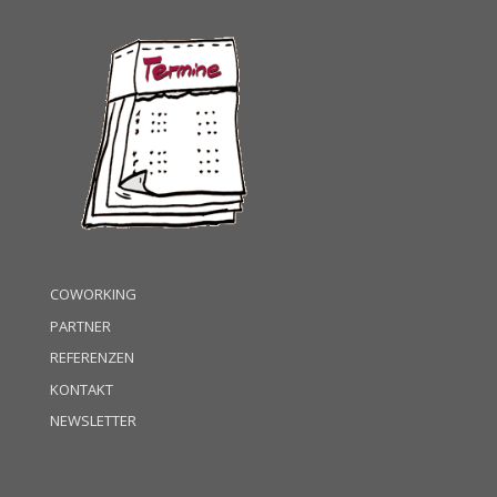
COWORKING
PARTNER
REFERENZEN
KONTAKT
NEWSLETTER