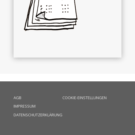
AGB
COOKIE-EINSTELLUNGEN
IMPRESSUM
DATENSCHUTZERKLÄRUNG