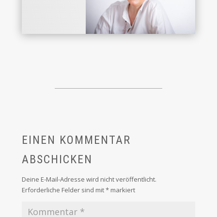
EINEN KOMMENTAR
ABSCHICKEN
Deine E-Mail-Adresse wird nicht veröffentlicht.
Erforderliche Felder sind mit
*
markiert