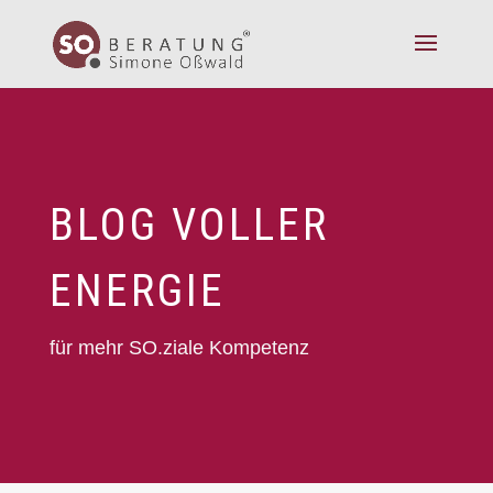
BLOG VOLLER
ENERGIE
für mehr SO.ziale Kompetenz