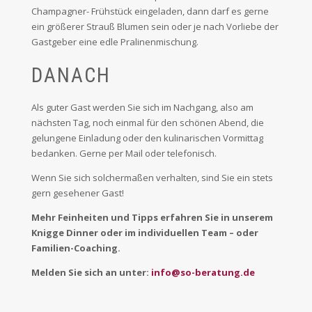
Champagner- Frühstück eingeladen, dann darf es gerne
ein größerer Strauß Blumen sein oder je nach Vorliebe der
Gastgeber eine edle Pralinenmischung.
DANACH
Als guter Gast werden Sie sich im Nachgang, also am
nächsten Tag, noch einmal für den schönen Abend, die
gelungene Einladung oder den kulinarischen Vormittag
bedanken. Gerne per Mail oder telefonisch.
Wenn Sie sich solchermaßen verhalten, sind Sie ein stets
gern gesehener Gast!
Mehr Feinheiten und Tipps erfahren Sie in unserem
Knigge Dinner oder im individuellen Team – oder
Familien-Coaching.
Melden Sie sich an unter:
info@so-beratung.de