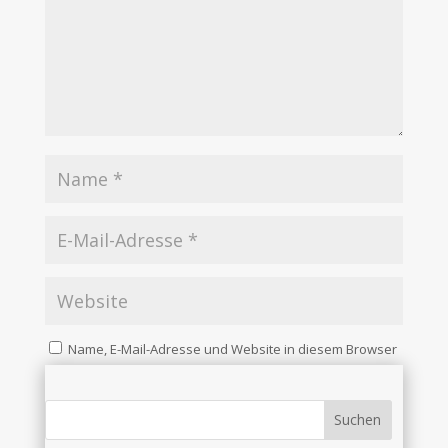
Name, E-Mail-Adresse und Website in diesem Browser
für meinen nächsten Kommentar speichern.
Kommentar abschicken