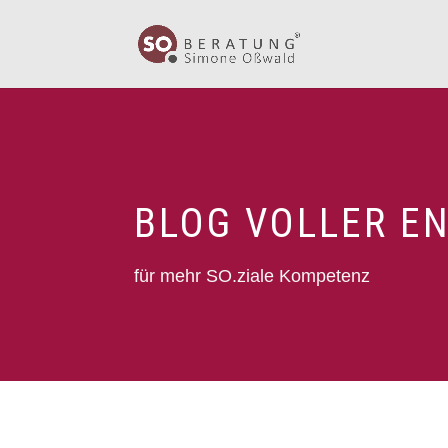
BLOG VOLLER E
für mehr SO.ziale Kompetenz