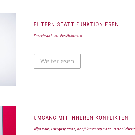
FILTERN STATT FUNKTIONIEREN
Energiespritzen
,
Persönlichkeit
Weiterlesen
UMGANG MIT INNEREN KONFLIKTEN
Allgemein
,
Energiespritzen
,
Konfliktmanagement
,
Persönlichkeit