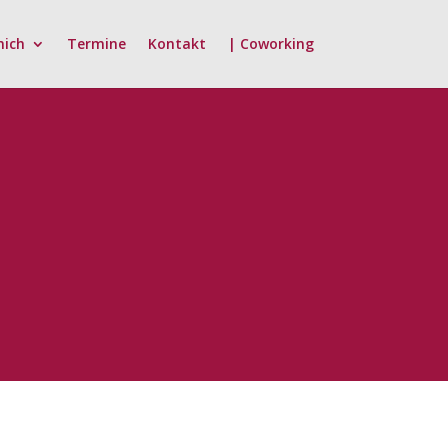
mich
Termine
Kontakt
| Coworking