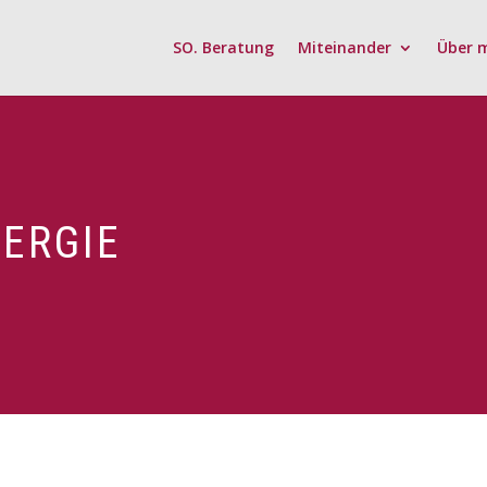
SO. Beratung
Miteinander
Über 
NERGIE