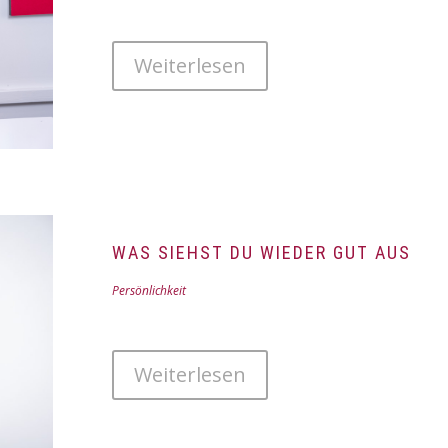
Weiterlesen
WAS SIEHST DU WIEDER GUT AUS
Persönlichkeit
Weiterlesen