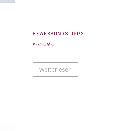
BEWERBUNGSTIPPS
Persönlichkeit
Weiterlesen