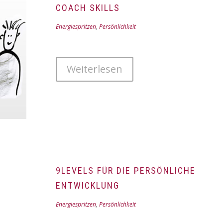
COACH SKILLS
Energiespritzen
,
Persönlichkeit
Weiterlesen
9LEVELS FÜR DIE PERSÖNLICHE
ENTWICKLUNG
Energiespritzen
,
Persönlichkeit