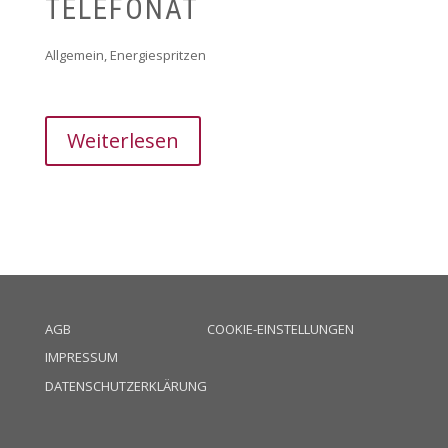
TELEFONAT
Allgemein
,
Energiespritzen
Weiterlesen
AGB
COOKIE-EINSTELLUNGEN
IMPRESSUM
DATENSCHUTZERKLÄRUNG