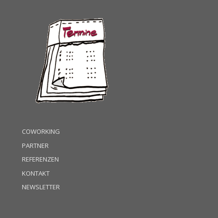
COWORKING
PARTNER
REFERENZEN
KONTAKT
NEWSLETTER