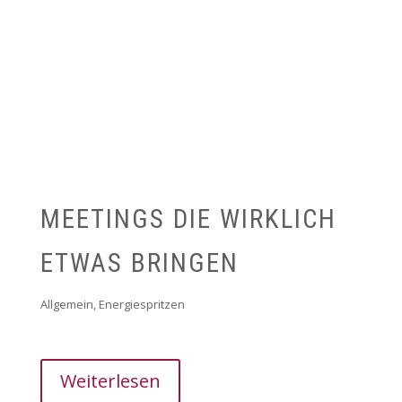
MEETINGS DIE WIRKLICH
ETWAS BRINGEN
Allgemein
,
Energiespritzen
Weiterlesen