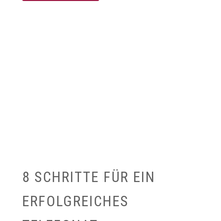
8 SCHRITTE FÜR EIN
ERFOLGREICHES