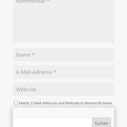
Name, E-Mail-Adresse und Website in diesem Browser
für meinen nächsten Kommentar speichern.
Kommentar abschicken