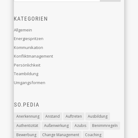
KATEGORIEN
Allgemein
Energiespritzen
Kommunikation
Konfliktmanagement
Persönlichkeit
Teambildung
Umgangsformen
SO.PEDIA
Anerkennung
Anstand
Auftreten
Ausbildung
Authentizität
Außenwirkung
Azubis
Benimmregeln
Bewerbung
Change Management
Coaching