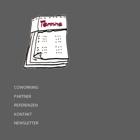
COWORKING
PARTNER
REFERENZEN
KONTAKT
NEWSLETTER