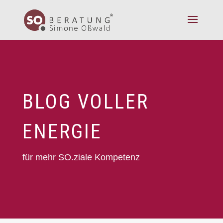
BLOG VOLLER
ENERGIE
für mehr SO.ziale Kompetenz