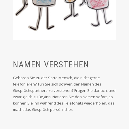
NAMEN VERSTEHEN
Gehören Sie zu der Sorte Mensch, die nicht gerne
telefonieren? Tun Sie sich schwer, den Namen des
Gesprächspartners zu verstehen? Fragen Sie danach, und
zwar gleich zu Beginn. Notieren Sie den Namen sofort, so
können Sie ihn während des Telefonats wiederholen, das
macht das Gespräch persönlicher.