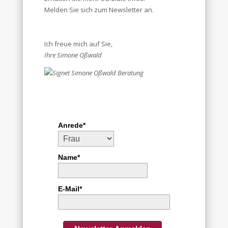
Melden Sie sich zum Newsletter an.
Ich freue mich auf Sie,
Ihre Simone Oßwald
Anrede*
Name*
E-Mail*