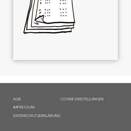
AGB
COOKIE-EINSTELLUNGEN
IMPRESSUM
DATENSCHUTZERKLÄRUNG