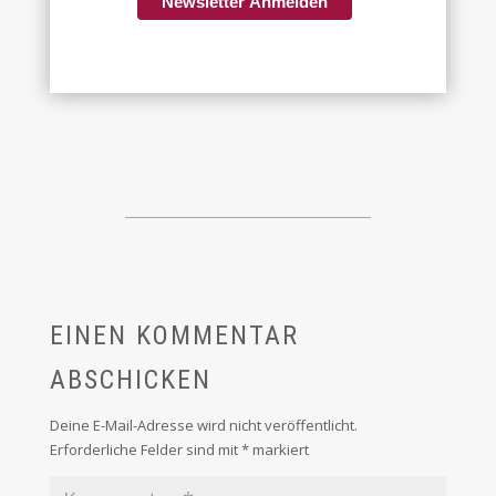
Newsletter Anmelden
EINEN KOMMENTAR
ABSCHICKEN
Deine E-Mail-Adresse wird nicht veröffentlicht.
Erforderliche Felder sind mit
*
markiert