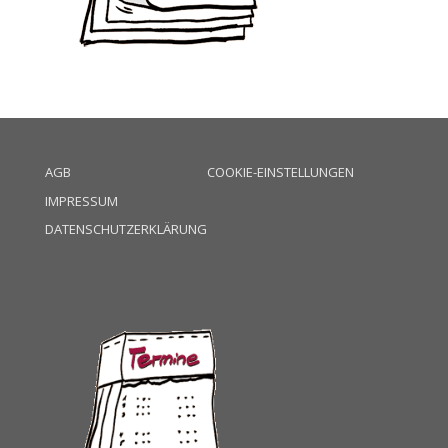
AGB
COOKIE-EINSTELLUNGEN
IMPRESSUM
DATENSCHUTZERKLÄRUNG