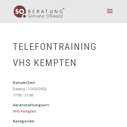
TELEFONTRAINING
VHS KEMPTEN
Datum/Zeit
Date(s) - 17/03/2022
17:00 - 21:00
Veranstaltungsort
VHS Kempten
Kategorien