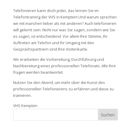
Telefonieren kann doch jeder, das lernen Sie im
Telefontraining der VHS in Kempten! Und warum sprechen
wir mit manchen lieber als mit anderen? Auch telefonieren
will gelernt sein. Nicht nur was Sie sagen, sondern wie Sie
es sagen, ist entscheidend. Vor allem Ihre Stimme, Ihr
Auftreten am Telefon und Ihr Umgang mit den
Gesprächspartnern sind Ihre Visitenkarte.
Wir erarbeiten die Vorbereitung, Durchführung und
Nachbereitung eines professionellen Telefonats. Alle Ihre
fragen werden beantwortet.
Nutzen Sie den Abend, um mehr über die Kunst des
professionellen Telefonierens zu erfahren und diese zu
trainieren.
VHS Kempten