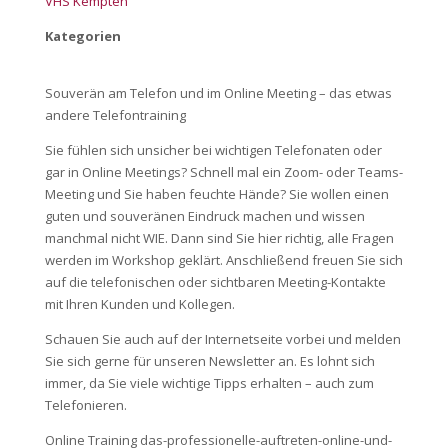
VHS Kempten
Kategorien
Souverän am Telefon und im Online Meeting – das etwas
andere Telefontraining
Sie fühlen sich unsicher bei wichtigen Telefonaten oder
gar in Online Meetings? Schnell mal ein Zoom- oder Teams-
Meeting und Sie haben feuchte Hände? Sie wollen einen
guten und souveränen Eindruck machen und wissen
manchmal nicht WIE. Dann sind Sie hier richtig, alle Fragen
werden im Workshop geklärt. Anschließend freuen Sie sich
auf die telefonischen oder sichtbaren Meeting-Kontakte
mit Ihren Kunden und Kollegen.
Schauen Sie auch auf der Internetseite vorbei und melden
Sie sich gerne für unseren Newsletter an. Es lohnt sich
immer, da Sie viele wichtige Tipps erhalten – auch zum
Telefonieren.
Online Training das-professionelle-auftreten-online-und-