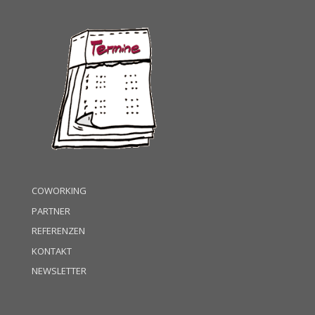
COWORKING
PARTNER
REFERENZEN
KONTAKT
NEWSLETTER