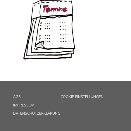
AGB
COOKIE-EINSTELLUNGEN
IMPRESSUM
DATENSCHUTZERKLÄRUNG