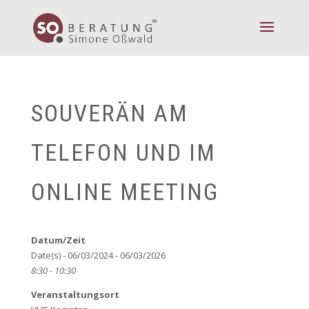
SOUVERÄN AM
TELEFON UND IM
ONLINE MEETING
Datum/Zeit
Date(s) - 06/03/2024 - 06/03/2026
8:30 - 10:30
Veranstaltungsort