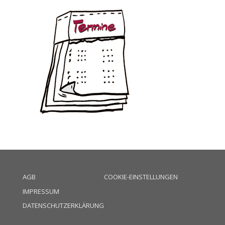
AGB
COOKIE-EINSTELLUNGEN
IMPRESSUM
DATENSCHUTZERKLÄRUNG