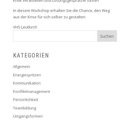
Kritik verarbeiten und Lösungsgespräche führen
In diesem Workshop erhalten Sie die Chance, den Weg
aus der Krise für sich selber zu gestalten.
VHS Leutkirch
KATEGORIEN
Allgemein
Energiespritzen
Kommunikation
Konfliktmanagement
Persönlichkeit
Teambildung
Umgangsformen