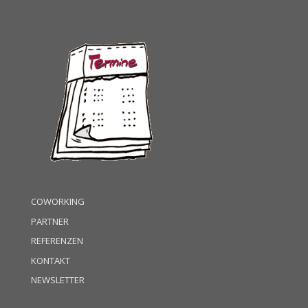
COWORKING
PARTNER
REFERENZEN
KONTAKT
NEWSLETTER