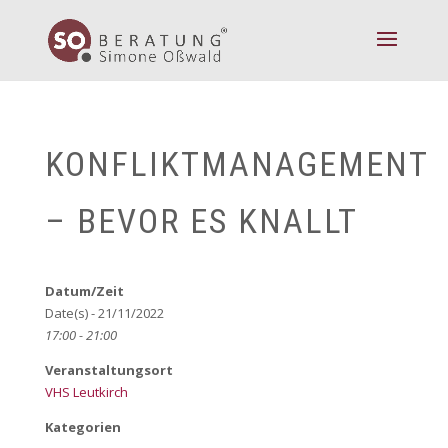
KONFLIKTMANAGEMENT
– BEVOR ES KNALLT
Datum/Zeit
Date(s) - 21/11/2022
17:00 - 21:00
Veranstaltungsort
VHS Leutkirch
Kategorien