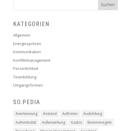
KATEGORIEN
Allgemein
Energiespritzen
Kommunikation
Konfliktmanagement
Persönlichkeit
Teambildung
Umgangsformen
SO.PEDIA
Anerkennung
Anstand
Auftreten
Ausbildung
Authentizität
Außenwirkung
Azubis
Benimmregeln