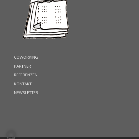
COWORKING
PARTNER
REFERENZEN
KONTAKT
NEWSLETTER