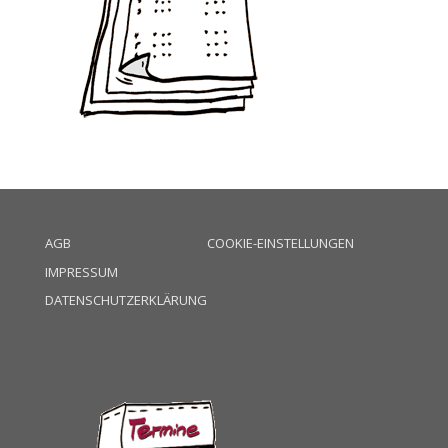
AGB
COOKIE-EINSTELLUNGEN
IMPRESSUM
DATENSCHUTZERKLÄRUNG