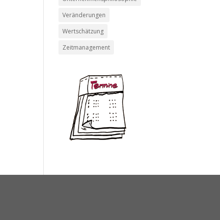
Veränderungen
Wertschätzung
Zeitmanagement