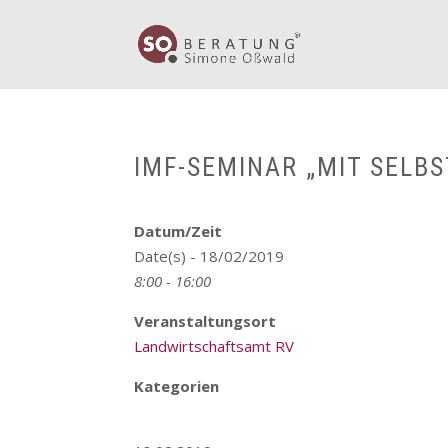
IMF-SEMINAR „MIT SELBS
Datum/Zeit
Date(s) - 18/02/2019
8:00 - 16:00
Veranstaltungsort
Landwirtschaftsamt RV
Kategorien