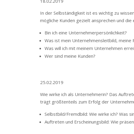
18.02.2019
In der Selbständigkeit ist es wichtig zu wiss
mögliche Kunden gezielt ansprechen und die 
Bin ich eine Unternehmerpersönlichkeit?
Was ist mein Unternehmensleitbild, meine 
Was will ich mit meinem Unternehmen erre
Wer sind meine Kunden?
25.02.2019
Wie wirke ich als Unternehmerin? Das Auftr
trägt größtenteils zum Erfolg der Unternehm
Selbstbild/Fremdbild: Wie wirke ich? Was 
Auftreten und Erscheinungsbild: Wie präse