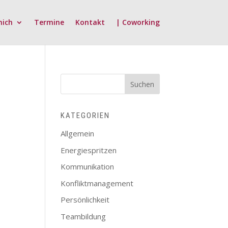
mich
Termine
Kontakt
| Coworking
KATEGORIEN
Allgemein
Energiespritzen
Kommunikation
Konfliktmanagement
Persönlichkeit
Teambildung