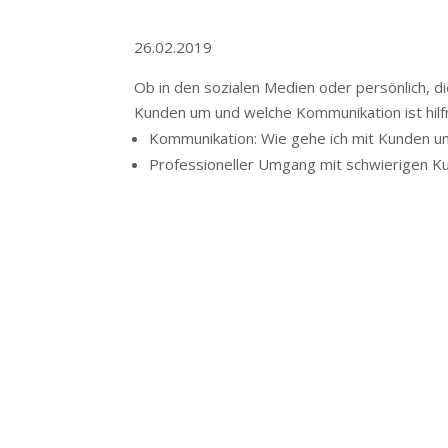
26.02.2019
Ob in den sozialen Medien oder persönlich, di
Kunden um und welche Kommunikation ist hilfr
Kommunikation: Wie gehe ich mit Kunden u
Professioneller Umgang mit schwierigen K