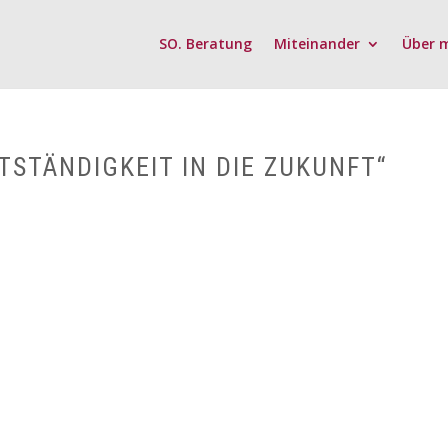
SO. Beratung
Miteinander
Über 
TSTÄNDIGKEIT IN DIE ZUKUNFT“