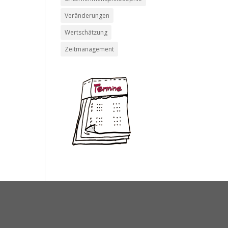
Veränderungen
Wertschätzung
Zeitmanagement