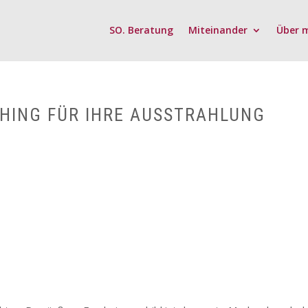
SO. Beratung
Miteinander
Über 
HING FÜR IHRE AUSSTRAHLUNG