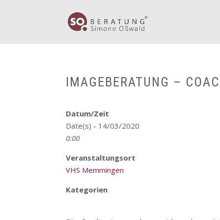
IMAGEBERATUNG – COAC
Datum/Zeit
Date(s) - 14/03/2020
0:00
Veranstaltungsort
VHS Memmingen
Kategorien