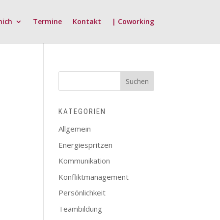
mich
Termine
Kontakt
| Coworking
KATEGORIEN
Allgemein
Energiespritzen
Kommunikation
Konfliktmanagement
Persönlichkeit
Teambildung