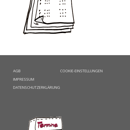
AGB
COOKIE-EINSTELLUNGEN
IMPRESSUM
DATENSCHUTZERKLÄRUNG