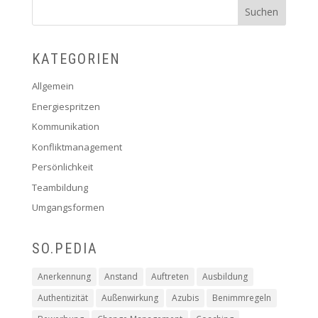
KATEGORIEN
Allgemein
Energiespritzen
Kommunikation
Konfliktmanagement
Persönlichkeit
Teambildung
Umgangsformen
SO.PEDIA
Anerkennung
Anstand
Auftreten
Ausbildung
Authentizität
Außenwirkung
Azubis
Benimmregeln