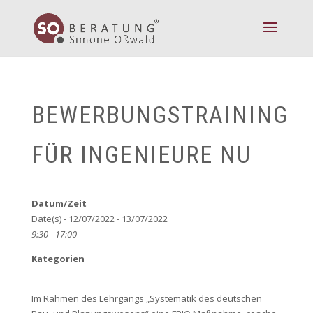
BEWERBUNGSTRAINING
FÜR INGENIEURE NU
Datum/Zeit
Date(s) - 12/07/2022 - 13/07/2022
9:30 - 17:00
Kategorien
Im Rahmen des Lehrgangs „Systematik des deutschen