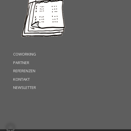
COWORKING
PARTNER
REFERENZEN
KONTAKT
NEWSLETTER