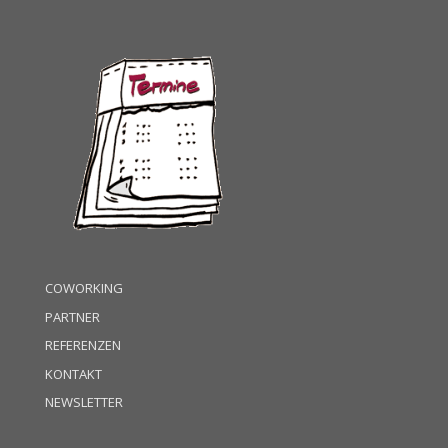
COWORKING
PARTNER
REFERENZEN
KONTAKT
NEWSLETTER