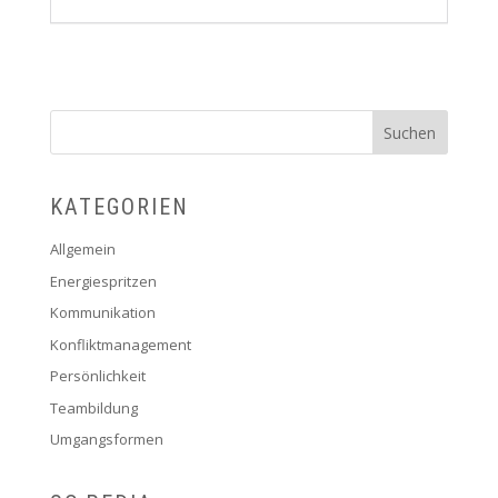
KATEGORIEN
Allgemein
Energiespritzen
Kommunikation
Konfliktmanagement
Persönlichkeit
Teambildung
Umgangsformen