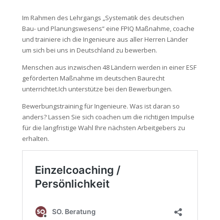
Im Rahmen des Lehrgangs „Systematik des deutschen
Bau- und Planungswesens“ eine FPIQ Maßnahme, coache
und trainiere ich die Ingenieure aus aller Herren Länder
um sich bei uns in Deutschland zu bewerben.
Menschen aus inzwischen 48 Ländern werden in einer ESF
geförderten Maßnahme im deutschen Baurecht
unterrichtet.Ich unterstütze bei den Bewerbungen.
Bewerbungstraining für Ingenieure. Was ist daran so
anders? Lassen Sie sich coachen um die richtigen Impulse
für die langfristige Wahl Ihre nächsten Arbeitgebers zu
erhalten.