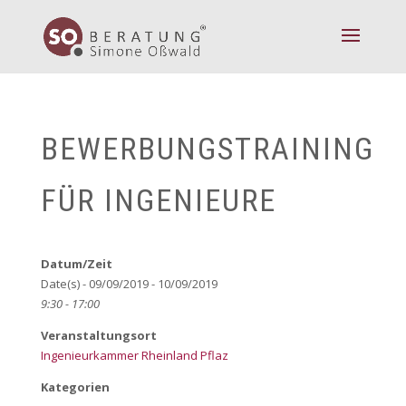
BEWERBUNGSTRAINING
FÜR INGENIEURE
Datum/Zeit
Date(s) - 09/09/2019 - 10/09/2019
9:30 - 17:00
Veranstaltungsort
Ingenieurkammer Rheinland Pflaz
Kategorien