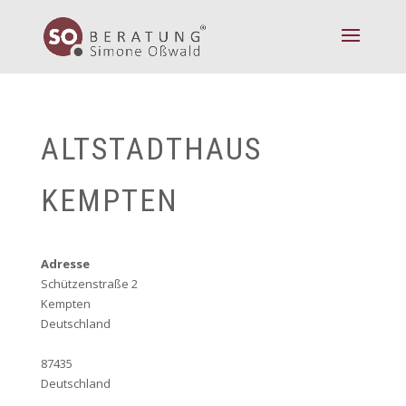
ALTSTADTHAUS
KEMPTEN
Adresse
Schützenstraße 2
Kempten
Deutschland
87435
Deutschland