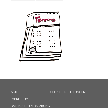
AGB
COOKIE-EINSTELLUNGEN
IMPRESSUM
DATENSCHUTZERKLÄRUNG