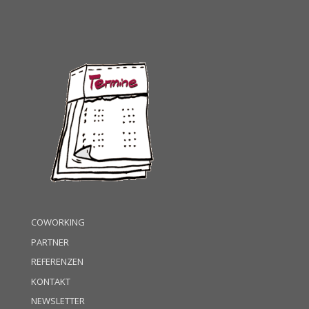
COWORKING
PARTNER
REFERENZEN
KONTAKT
NEWSLETTER