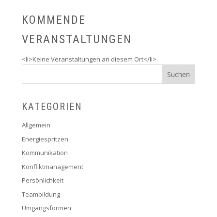
KOMMENDE
VERANSTALTUNGEN
<li>Keine Veranstaltungen an diesem Ort</li>
KATEGORIEN
Allgemein
Energiespritzen
Kommunikation
Konfliktmanagement
Persönlichkeit
Teambildung
Umgangsformen